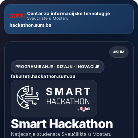
Centar za informacijske tehnologije
Sveučilište u Mostaru
hackathon.sum.ba
#SUM
PROGRAMIRANJE · DIZAJN · INOVACIJE
fakulteti.hackathon.sum.ba
Smart Hackathon
Natjecanje studenata Sveučilišta u Mostaru